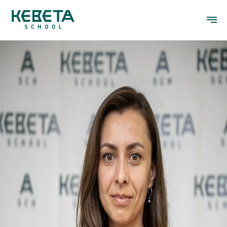
ІРИНА СІНЕЛЬНІК